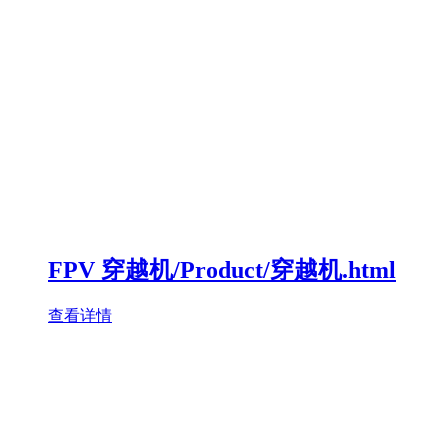
FPV 穿越机/Product/穿越机.html
查看详情