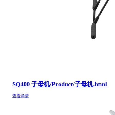
SQ400 子母机/Product/子母机.html
查看详情