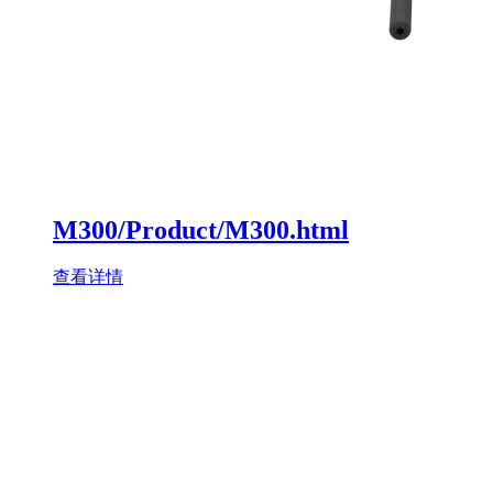
M300/Product/M300.html
查看详情