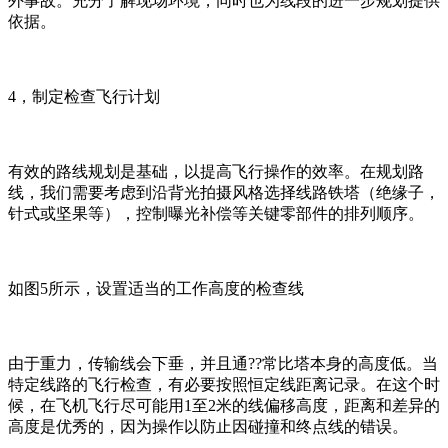
外事故。充分了解现场环境，同时也为线段的进一步规划提供
依据。
4，制定检查飞行计划
有效的路线规划是基础，以提高飞行操作的效率。在规划路
线，我们需要考虑到沿背光拍摄风格选择线路铁塔（绝缘子，
针式或坚果等），控制曝光补偿等关键零部件的排列顺序。
如图5所示，设置适当的工作高度的检查线
由于重力，传输线会下垂，并且通??常比塔本身的高度低。当
特定线路的飞行检查，有必要按照恒定线距离记录。在这个时
候，在飞机飞行尽可能用1至2米的线偏移高度，距离和差异的
高度是优秀的，因为操作以防止因碰撞和终点线的错误。