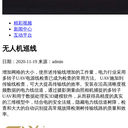
精彩视频
新闻中心
互动平台
无人机巡线
日期：2020-11-19 来源：admin
增加网格的大小，使所述传输线增加的工作量，电力行业采用
多转子UAV电源线检查已成为检查的常用方法。 UAV施加到
传输线检查，可大大提高传输线的效率。安装在沿高清晰度视
频数据的电力线信道，通过摄影测量由照相机捕捉的多转子
UAV和用于数据处理实3D建模软件，从而获得高精度的真实
的三维模型中，结合电的安全法规，隐藏电力线信道树障，检
查和大大的自动识别提高常规故障检测树传输线路的质量和效
率。