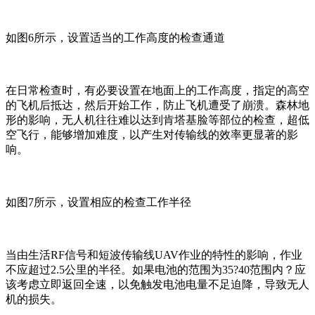
如图6所示，设置适当的工作高度的检查通道
在日常检查时，有必要设置在地面上的工作高度，指定的高空
的飞机后抵达，然后开始工作，防止飞机遭受了崩溃。森林地
形的影响，无人机往往难以达到肯塔基脸等部位的检查，超低
空飞行，能够增加难度，以产生对传输线的效率更显著的影
响。
如图7所示，设置相应的检查工作半径
当由生活RF信号和短波传输线UAV作业的特性的影响，作业
不应超过2.5公里的半径。如果电池的范围为35?40范围内？应
该考虑立即返回全速，以免触发电池电量不足迫降，导致无人
机的损失。