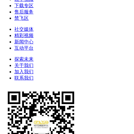
下载专区
售后服务
禁飞区
社交媒体
精彩视频
新闻中心
互动平台
探索未来
关于我们
加入我们
联系我们