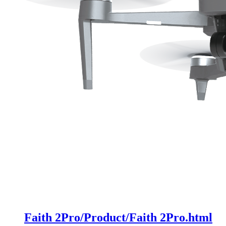
Faith 2Pro/Product/Faith 2Pro.html