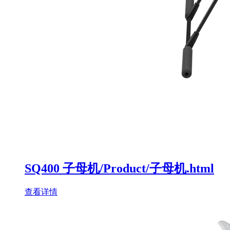
SQ400 子母机/Product/子母机.html
查看详情