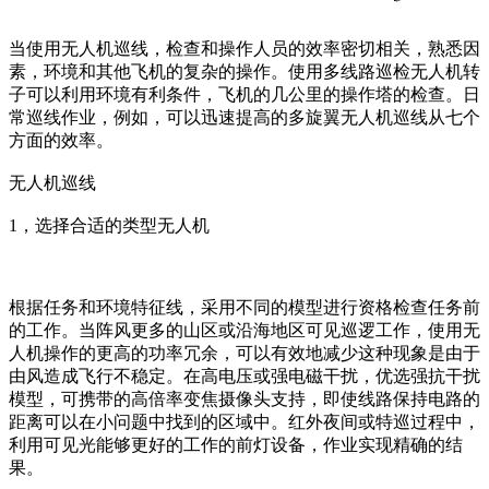
当使用无人机巡线，检查和操作人员的效率密切相关，熟悉因
素，环境和其他飞机的复杂的操作。使用多线路巡检无人机转
子可以利用环境有利条件，飞机的几公里的操作塔的检查。日
常巡线作业，例如，可以迅速提高的多旋翼无人机巡线从七个
方面的效率。
无人机巡线
1，选择合适的类型无人机
根据任务和环境特征线，采用不同的模型进行资格检查任务前
的工作。当阵风更多的山区或沿海地区可见巡逻工作，使用无
人机操作的更高的功率冗余，可以有效地减少这种现象是由于
由风造成飞行不稳定。在高电压或强电磁干扰，优选强抗干扰
模型，可携带的高倍率变焦摄像头支持，即使线路保持电路的
距离可以在小问题中找到的区域中。红外夜间或特巡过程中，
利用可见光能够更好的工作的前灯设备，作业实现精确的结
果。