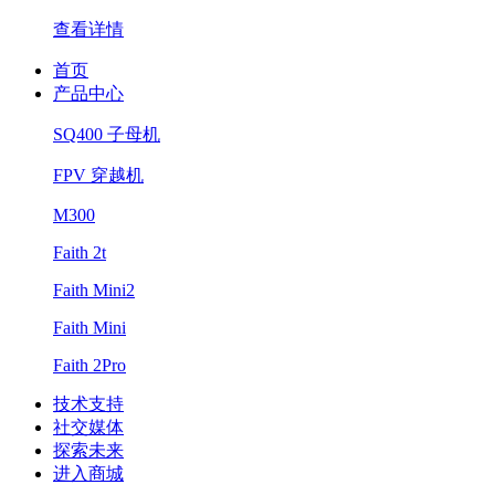
查看详情
首页
产品中心
SQ400 子母机
FPV 穿越机
M300
Faith 2t
Faith Mini2
Faith Mini
Faith 2Pro
技术支持
社交媒体
探索未来
进入商城