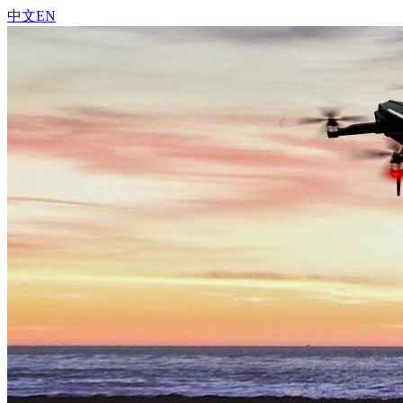
中文
EN