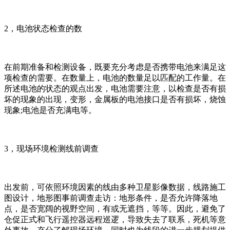
2，电池状态检查的数
在前期准备和检测设备，既要充分考虑是否携带电池来满足这
项检查的需要。在数量上，电池的数量足以匹配的工作量。在
所述电池的状态的观点出发，电池需要注意，以检查是否有损
坏的现象的出现，变形，金属板的电池接口是否有损坏，烧蚀
现象;电池是否充满电等。
3，现场环境检测线前调查
出发前，可依照环境因素的线由多种卫星影像数据，线路施工
图设计，地形图事前调查走访：地形条件，是否允许降落地
点，是否宽阔的视野空间，有或无遮挡，等等。因此，避免了
仓促正式和飞行遥控器远程巡逻，导致失去了联系，死机等意