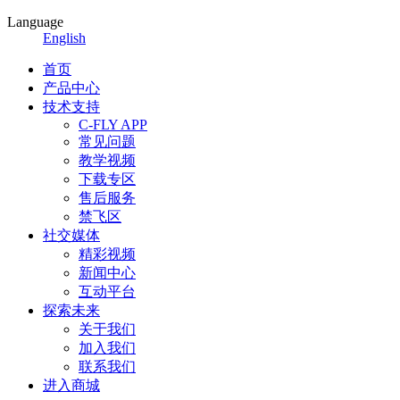
Language
English
首页
产品中心
技术支持
C-FLY APP
常见问题
教学视频
下载专区
售后服务
禁飞区
社交媒体
精彩视频
新闻中心
互动平台
探索未来
关于我们
加入我们
联系我们
进入商城