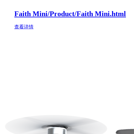
Faith Mini/Product/Faith Mini.html
查看详情