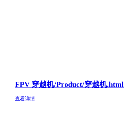
FPV 穿越机/Product/穿越机.html
查看详情