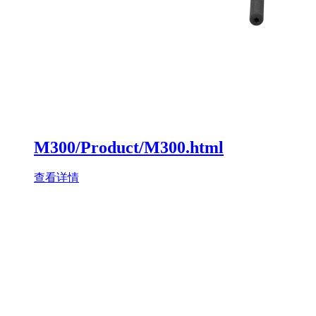
M300/Product/M300.html
查看详情